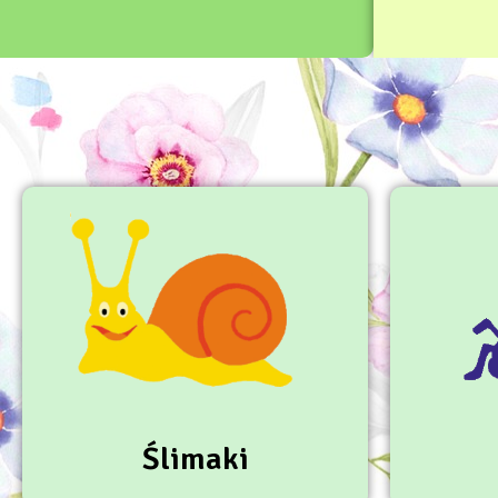
Ślimaki